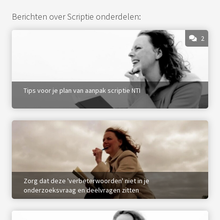
Berichten over Scriptie onderdelen:
2
Tips voor je plan van aanpak scriptie NTI
Zorg dat deze 'verbeterwoorden' niet in je
onderzoeksvraag en deelvragen zitten