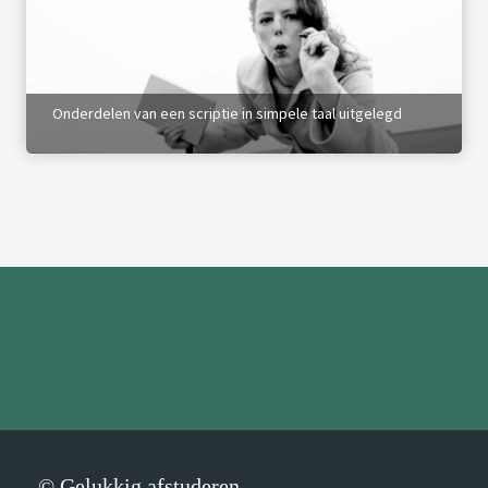
Onderdelen van een scriptie in simpele taal uitgelegd
© Gelukkig afstuderen