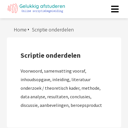
Home
Scriptie onderdelen
Scriptie onderdelen
Voorwoord, samenvatting vooraf,
inhoudsopgave, inleiding, literatuur
onderzoek / theoretisch kader, methode,
data analyse, resultaten, conclusies,
discussie, aanbevelingen, beroepsproduct