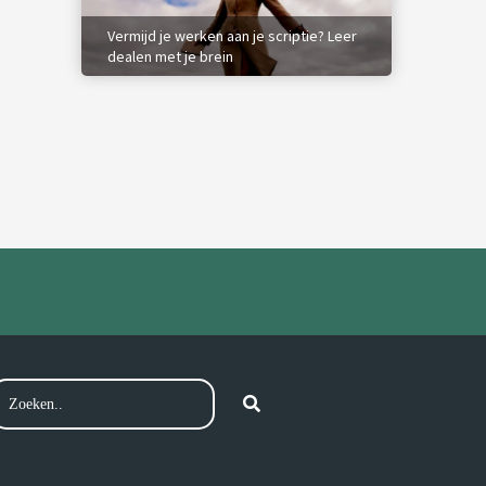
Vermijd je werken aan je scriptie? Leer
dealen met je brein