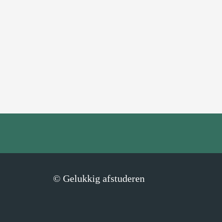
© Gelukkig afstuderen