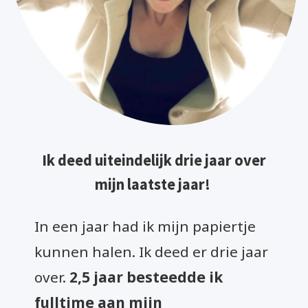
Ik deed uiteindelijk drie jaar over
mijn laatste jaar!
In een jaar had ik mijn papiertje
kunnen halen. Ik deed er drie jaar
over.
2,5 jaar besteedde ik
fulltime aan mijn