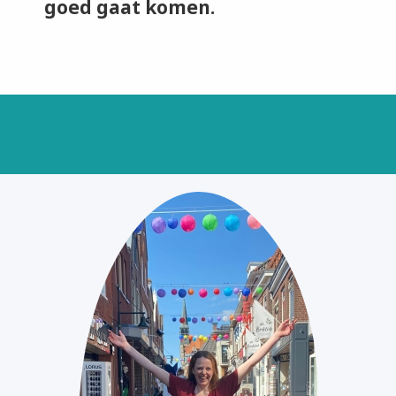
goed gaat komen.