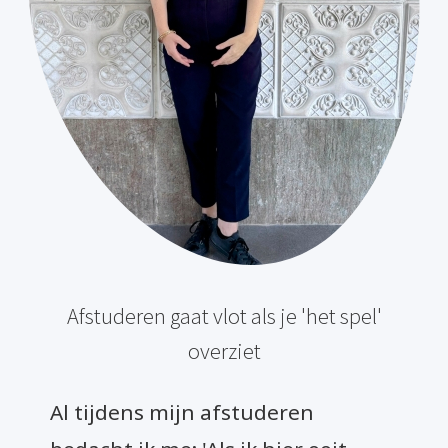
Afstuderen gaat vlot als je 'het spel'
overziet
Al tijdens mijn afstuderen