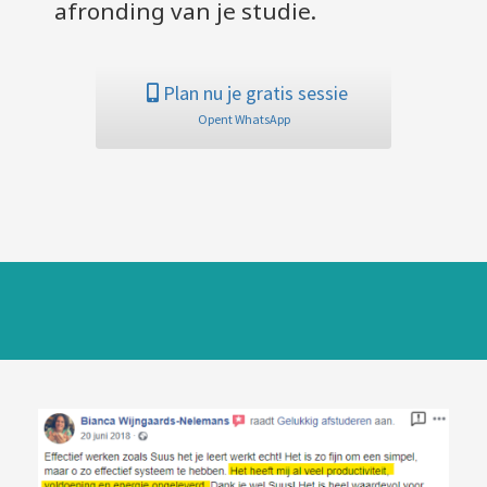
afronding van je studie.
Plan nu je gratis sessie
Opent WhatsApp