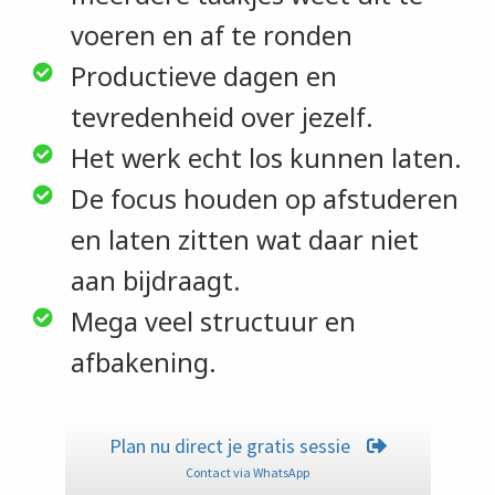
voeren en af te ronden
Productieve dagen en
tevredenheid over jezelf.
Het werk echt los kunnen laten.
De focus houden op afstuderen
en laten zitten wat daar niet
aan bijdraagt.
Mega veel structuur en
afbakening.
Plan nu direct je gratis sessie
Contact via WhatsApp