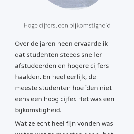
Hoge cijfers, een bijkomstigheid
Over de jaren heen ervaarde ik
dat studenten steeds sneller
afstudeerden en hogere cijfers
haalden. En heel eerlijk, de
meeste studenten hoefden niet
eens een hoog cijfer. Het was een
bijkomstigheid.
Wat ze echt heel fijn vonden was