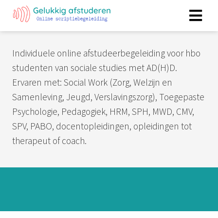
Individuele online afstudeerbegeleiding voor hbo
studenten van sociale studies met AD(H)D.
Ervaren met: Social Work (Zorg, Welzijn en
Samenleving, Jeugd, Verslavingszorg), Toegepaste
Psychologie, Pedagogiek, HRM, SPH, MWD, CMV,
SPV, PABO, docentopleidingen, opleidingen tot
therapeut of coach.