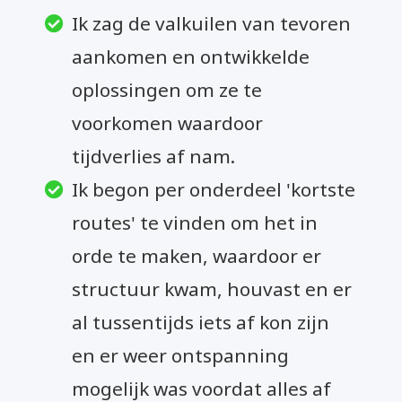
Ik zag de valkuilen van tevoren
aankomen en ontwikkelde
oplossingen om ze te
voorkomen waardoor
tijdverlies af nam.
Ik begon per onderdeel 'kortste
routes' te vinden om het in
orde te maken, waardoor er
structuur kwam, houvast en er
al tussentijds iets af kon zijn
en er weer ontspanning
mogelijk was voordat alles af