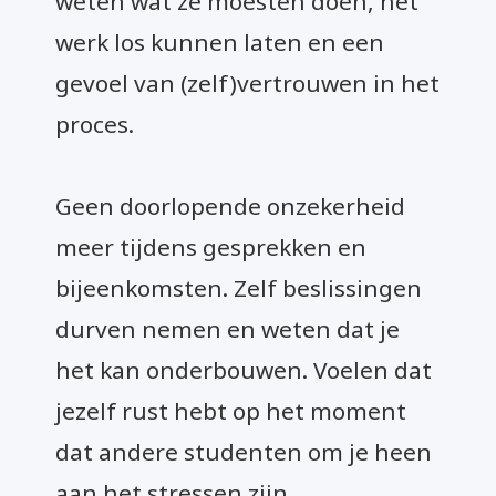
weten wat ze moesten doen, het
werk los kunnen laten en een
gevoel van (zelf)vertrouwen in het
proces.
Geen doorlopende onzekerheid
meer tijdens gesprekken en
bijeenkomsten. Zelf beslissingen
durven nemen en weten dat je
het kan onderbouwen. Voelen dat
jezelf rust hebt op het moment
dat andere studenten om je heen
aan het stressen zijn.