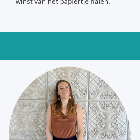
winst van het papiertje halen.