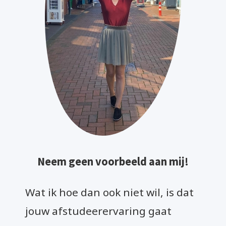
Neem geen voorbeeld aan mij!
Wat ik hoe dan ook niet wil, is dat
jouw afstudeerervaring gaat