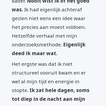
kader.
Nooit wist ik of het goed
was.
Ik had eigenlijk achteraf
gezien niet eens een idee waar
het precies aan moest voldoen.
Hetzelfde verhaal met mijn
onderzoeksmethode.
Eigenlijk
deed ik maar wat.
Het ergste was dat ik niet
structureel vooruit kwam en er
wel al mijn tijd en energie in
stopte.
Ik zat hele dagen, soms
tot diep in de nacht aan mijn