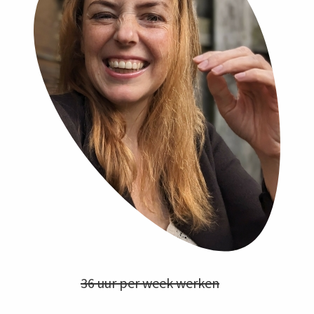
36 uur per week werken