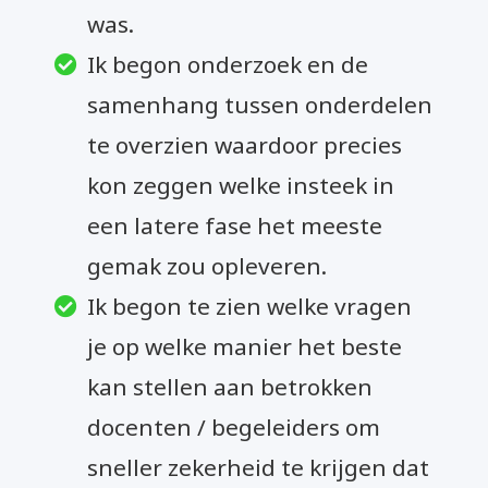
was.
Ik begon onderzoek en de
samenhang tussen onderdelen
te overzien waardoor precies
kon zeggen welke insteek in
een latere fase het meeste
gemak zou opleveren.
Ik begon te zien welke vragen
je op welke manier het beste
kan stellen aan betrokken
docenten / begeleiders om
sneller zekerheid te krijgen dat