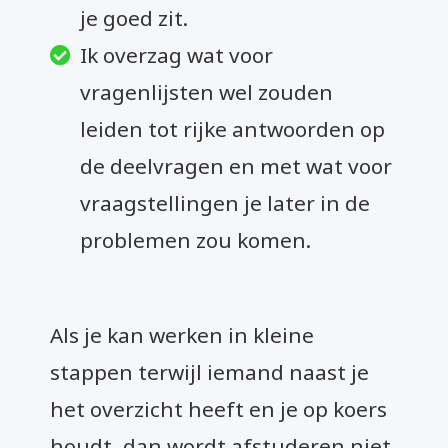
je goed zit.
Ik overzag wat voor
vragenlijsten wel zouden
leiden tot rijke antwoorden op
de deelvragen en met wat voor
vraagstellingen je later in de
problemen zou komen.
Als je kan werken in kleine
stappen terwijl iemand naast je
het overzicht heeft en je op koers
houdt, dan wordt afstuderen niet