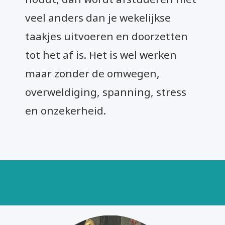
veel anders dan je wekelijkse
taakjes uitvoeren en doorzetten
tot het af is. Het is wel werken
maar zonder de omwegen,
overweldiging, spanning, stress
en onzekerheid.