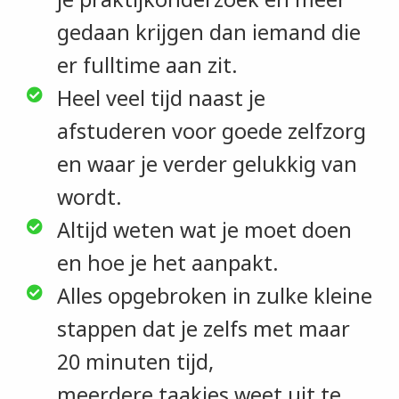
gedaan krijgen dan iemand die
er fulltime aan zit.
Heel veel tijd naast je
afstuderen voor goede zelfzorg
en waar je verder gelukkig van
wordt.
Altijd weten wat je moet doen
en hoe je het aanpakt.
Alles opgebroken in zulke kleine
stappen dat je zelfs met maar
20 minuten tijd,
meerdere taakjes weet uit te