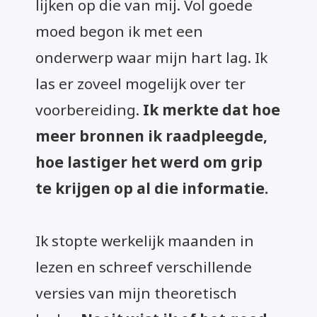
lijken op die van mij. Vol goede
moed begon ik met een
onderwerp waar mijn hart lag. Ik
las er zoveel mogelijk over ter
voorbereiding.
Ik merkte dat hoe
meer bronnen ik raadpleegde,
hoe lastiger het werd om grip
te krijgen op al die informatie.
Ik stopte werkelijk maanden in
lezen en schreef verschillende
versies van mijn theoretisch