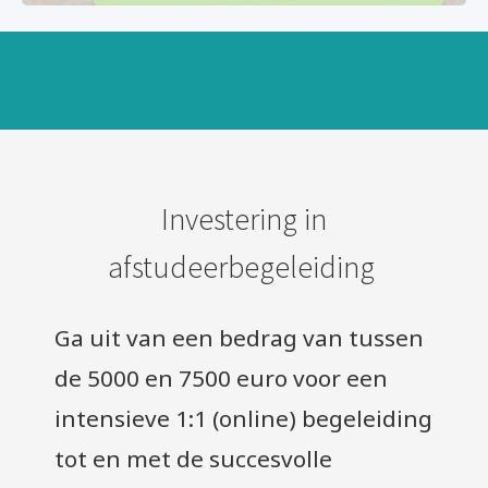
Investering in
afstudeerbegeleiding
Ga uit van een bedrag van tussen
de 5000 en 7500 euro voor een
intensieve 1:1 (online) begeleiding
tot en met de succesvolle