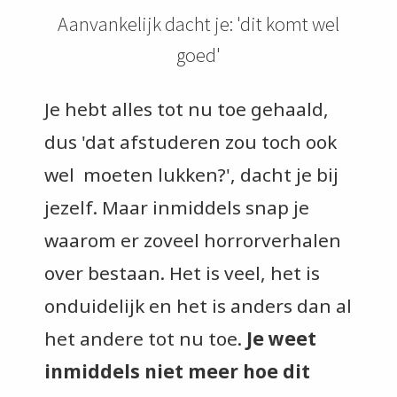
Aanvankelijk dacht je: 'dit komt wel
goed'
Je hebt alles tot nu toe gehaald,
dus 'dat afstuderen zou toch ook
wel moeten lukken?', dacht je bij
jezelf. Maar inmiddels snap je
waarom er zoveel horrorverhalen
over bestaan. Het is veel, het is
onduidelijk en het is anders dan al
het andere tot nu toe.
Je weet
inmiddels niet meer hoe dit