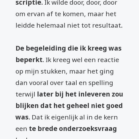
scriptie.
Ik wilde door, door, door
om ervan af te komen, maar het
leidde helemaal niet tot resultaat.
De begeleiding die ik kreeg was
beperkt
. Ik kreeg wel een reactie
op mijn stukken, maar het ging
dan vooral over taal en spelling
terwijl
later bij het inleveren zou
blijken dat het geheel niet goed
was
. Dat ik eigenlijk al in de kern
een
te brede onderzoeksvraag